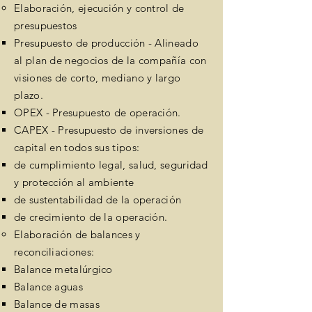
Elaboración, ejecución y control de
presupuestos
Presupuesto de producción​ - Alineado
al plan de negocios de la compañía con
visiones de corto, mediano y largo
plazo.
OPEX - Presupuesto de operación.
CAPEX - Presupuesto de inversiones de
capital en todos sus tipos:
de cumplimiento legal​, salud, seguridad
y protección al ambiente
de sustentabilidad de la operación
de crecimiento de la operación.
Elaboración de balances y
reconciliaciones:
Balance metalúrgico​
Balance aguas
Balance de masas