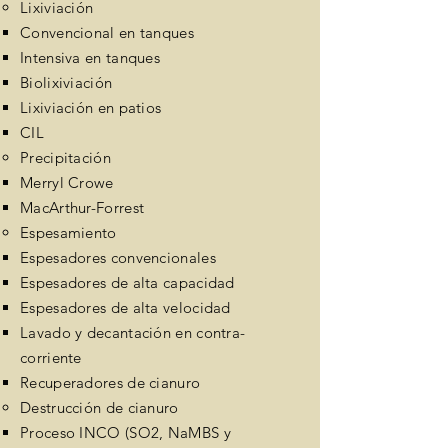
Lixiviación
Convencional en tanques​
Intensiva en tanques
Biolixiviación
Lixiviación en patios
CIL
Precipitación
Merryl Crowe​
MacArthur-Forrest
Espesamiento
Espesadores convencionales​
Espesadores de alta capacidad
Espesadores de alta velocidad
Lavado y decantación en contra-
corriente
Recuperadores de cianuro
Destrucción de cianuro
Proceso INCO​ (SO2, NaMBS y