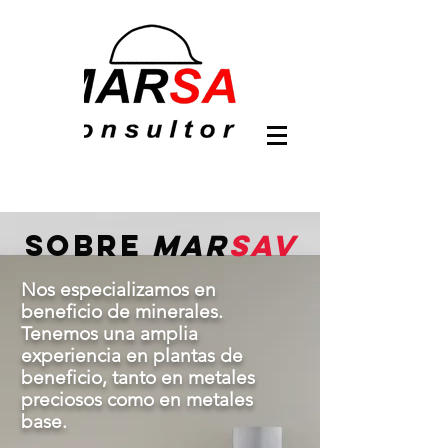
SOBRE
MAR
SAV
Nos especializamos en
beneficio de minerales.
Tenemos una amplia
experiencia en plantas de
beneficio, tanto en metales
preciosos como en metales
base.