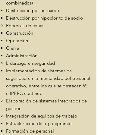
combinados)
Destrucción por peróxido
Destrucción por hipoclorito de sodio
Represas de colas
Construcción​
Operación
Cierre
Administración:
Liderazgo en seguridad​
Implementación de sistemas de
seguridad en la mentalidad del personal
operativo, entre los que se destacan 6S
e IPERC
continuo.
Elaboración de sistemas integrados de
gestión
Integración de equipos de trabajo
Estructuración de organigramas
Formación de personal