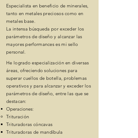
Especialista en beneficio de minerales,
tanto en metales preciosos como en
metales base.
La intensa búsqueda por exceder los
parámetros de diseño y alcanzar las
mayores performances es mi sello
personal.
He logrado especialización en diversas
áreas, ofreciendo soluciones para
superar cuellos de botella, problemas
operativos y para alcanzar y exceder los
parámetros de diseño, entre las que se
destacan:
Operaciones:
Trituración
Trituradoras cóncavas
Trituradoras de mandíbula