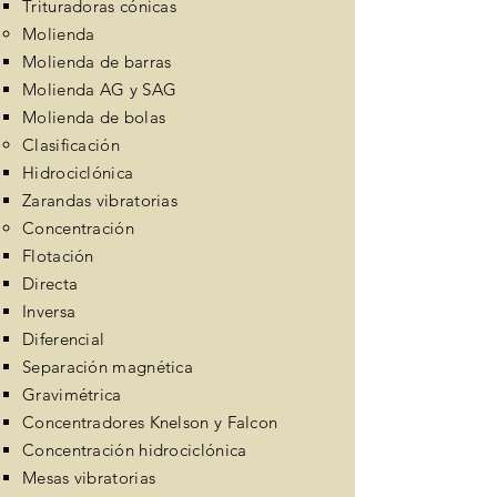
Trituradoras cónicas
Molienda
Molienda de barras
Molienda AG y SAG
Molienda de bolas
Clasificación
Hidrociclónica
Zarandas vibratorias
Concentración
Flotación
Directa​
Inversa
Diferencial
Separación magnética
Gravimétrica
Concentradores Knelson y Falcon
Concentración hidrociclónica
Mesas vibratorias